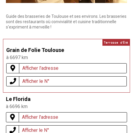
Guide des brasseries de Toulouse et ses environs. Les brasseries
sont des restaurants où convivialité et cuisine traditionnelle
s'expriment à merveille !
Terrasse d'Été
Grain de Folie Toulouse
à 6697 km
Afficher l'adresse
Afficher le N°
Le Florida
à 6696 km
Afficher l'adresse
Afficher le N°