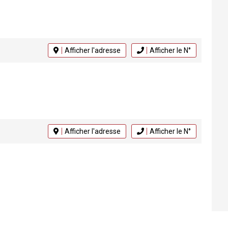
Afficher l'adresse
Afficher le N°
Afficher l'adresse
Afficher le N°