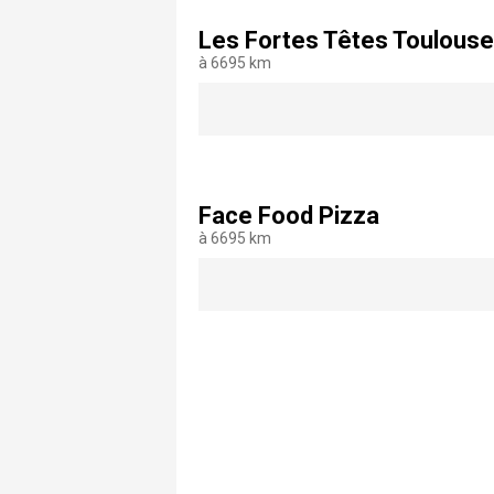
Les Fortes Têtes Toulouse
à 6695 km
Face Food Pizza
à 6695 km