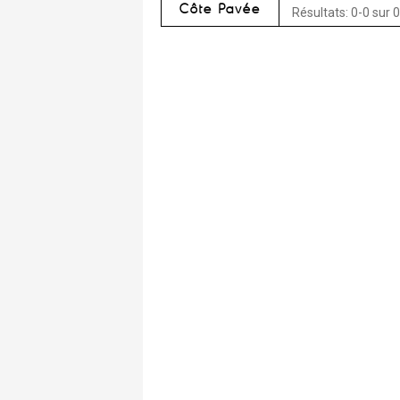
Côte Pavée
Résultats: 0-0 sur 0