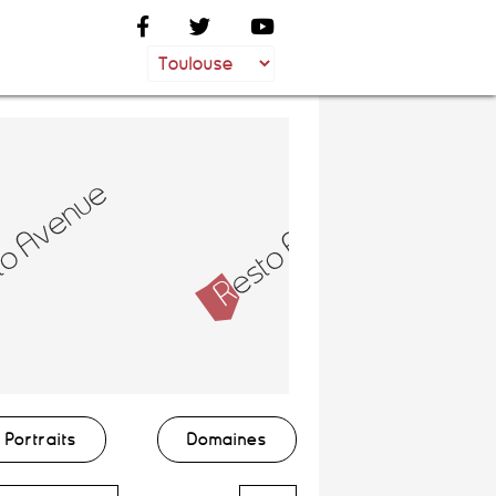
Portraits
Domaines