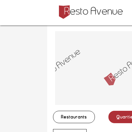
Restaurants
Quarti